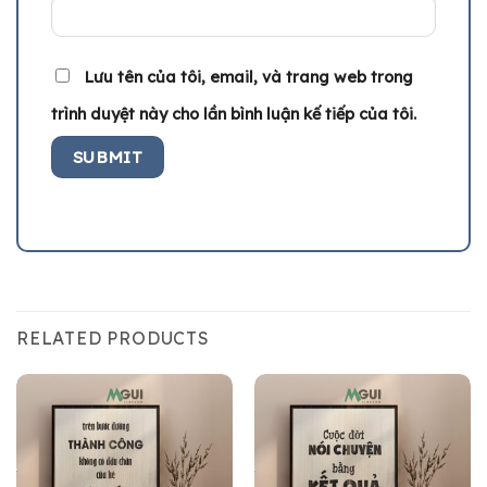
Lưu tên của tôi, email, và trang web trong
trình duyệt này cho lần bình luận kế tiếp của tôi.
RELATED PRODUCTS