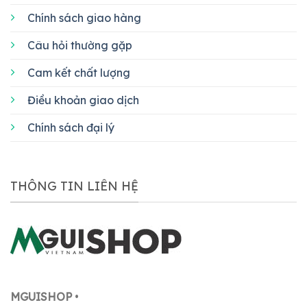
Chính sách giao hàng
Câu hỏi thường gặp
Cam kết chất lượng
Điều khoản giao dịch
Chính sách đại lý
THÔNG TIN LIÊN HỆ
MGUISHOP
•