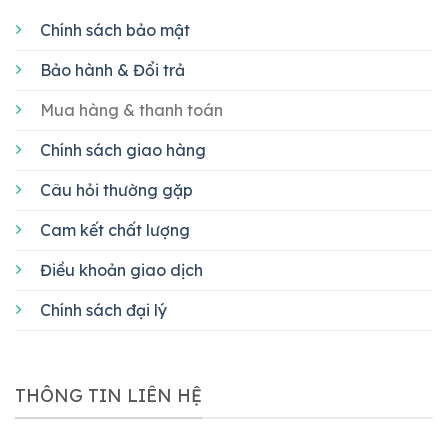
Chính sách bảo mật
Bảo hành & Đổi trả
Mua hàng & thanh toán
Chính sách giao hàng
Câu hỏi thường gặp
Cam kết chất lượng
Điều khoản giao dịch
Chính sách đại lý
THÔNG TIN LIÊN HỆ