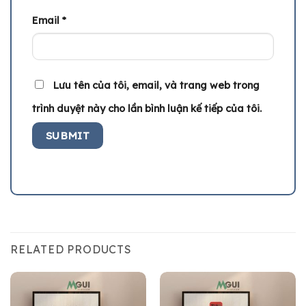
Email
*
Lưu tên của tôi, email, và trang web trong
trình duyệt này cho lần bình luận kế tiếp của tôi.
RELATED PRODUCTS