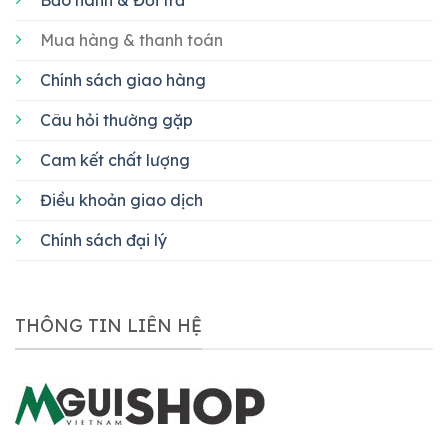
Bảo hành & Đổi trả
Mua hàng & thanh toán
Chính sách giao hàng
Câu hỏi thường gặp
Cam kết chất lượng
Điều khoản giao dịch
Chính sách đại lý
THÔNG TIN LIÊN HỆ