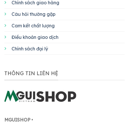
Chính sách giao hàng
Câu hỏi thường gặp
Cam kết chất lượng
Điều khoản giao dịch
Chính sách đại lý
THÔNG TIN LIÊN HỆ
MGUISHOP
•