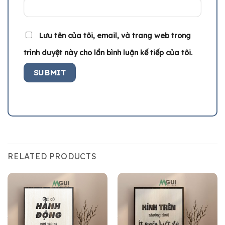
Lưu tên của tôi, email, và trang web trong
trình duyệt này cho lần bình luận kế tiếp của tôi.
RELATED PRODUCTS