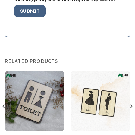
RELATED PRODUCTS