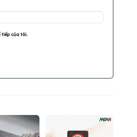
tiếp của tôi.