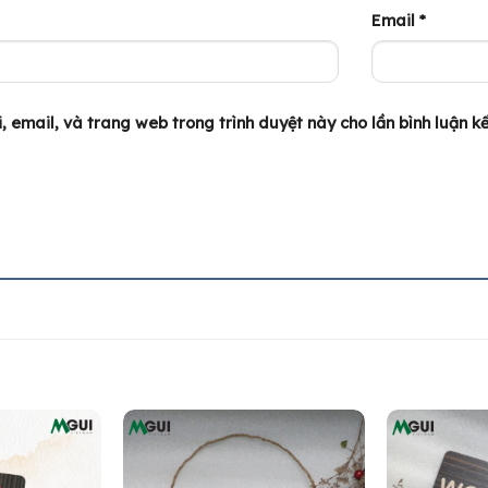
Email
*
, email, và trang web trong trình duyệt này cho lần bình luận kế 