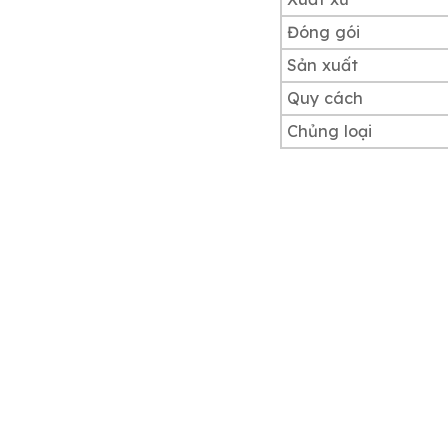
Đóng gói
Sản xuất
Quy cách
Chủng loại