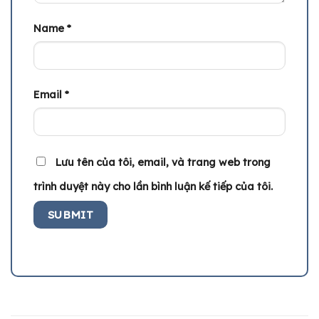
Name
*
Email
*
Lưu tên của tôi, email, và trang web trong
trình duyệt này cho lần bình luận kế tiếp của tôi.