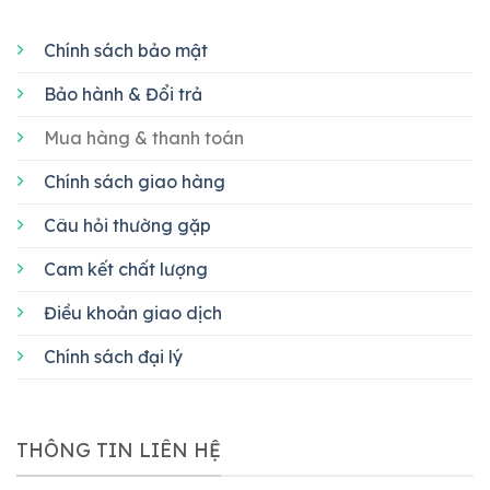
Chính sách bảo mật
Bảo hành & Đổi trả
Mua hàng & thanh toán
Chính sách giao hàng
Câu hỏi thường gặp
Cam kết chất lượng
Điều khoản giao dịch
Chính sách đại lý
THÔNG TIN LIÊN HỆ