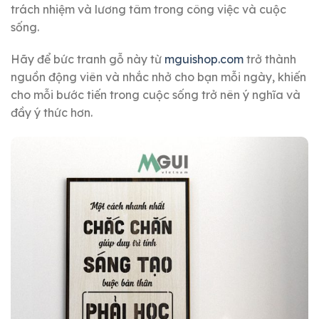
trách nhiệm và lương tâm trong công việc và cuộc
sống.
Hãy để bức tranh gỗ này từ
mguishop.com
trở thành
nguồn động viên và nhắc nhở cho bạn mỗi ngày, khiến
cho mỗi bước tiến trong cuộc sống trở nên ý nghĩa và
đầy ý thức hơn.