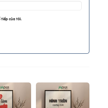
tiếp của tôi.