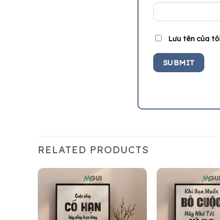
Lưu tên của tôi
RELATED PRODUCTS