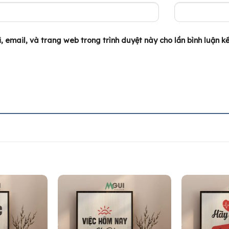
, email, và trang web trong trình duyệt này cho lần bình luận kế 