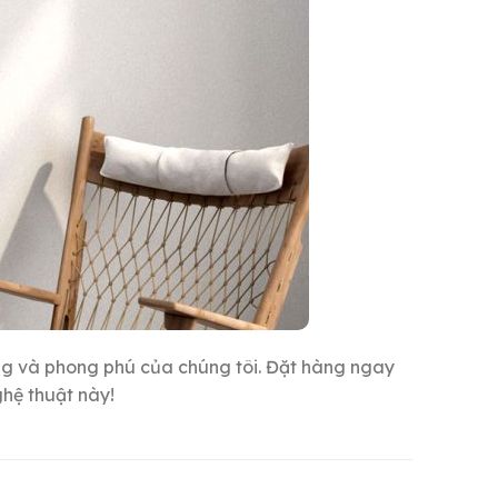
g và phong phú của chúng tôi. Đặt hàng ngay
hệ thuật này!